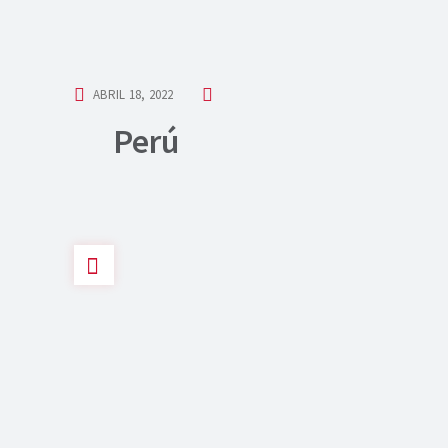
ABRIL 18, 2022
Perú