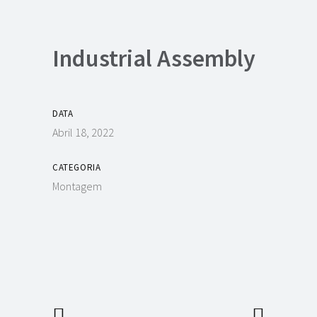
Industrial Assembly
DATA
Abril 18, 2022
CATEGORIA
Montagem