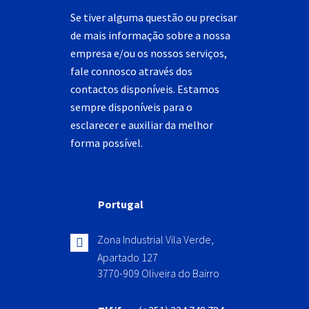
Se tiver alguma questão ou precisar
de mais informação sobre a nossa
empresa e/ou os nossos serviços,
fale connosco através dos
contactos disponíveis. Estamos
sempre disponíveis para o
esclarecer e auxiliar da melhor
forma possível.
Portugal
Zona Industrial Vila Verde,
Apartado 127
3770-909 Oliveira do Bairro