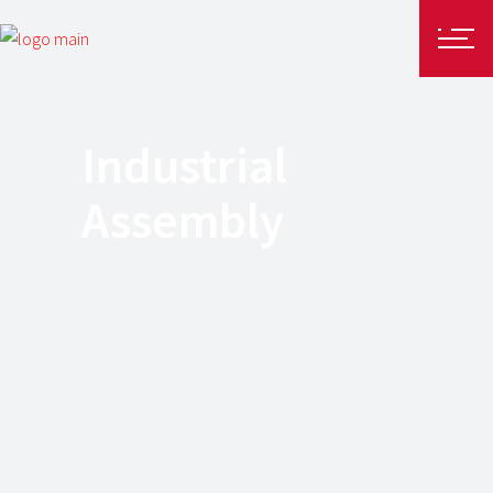
Industrial
Assembly