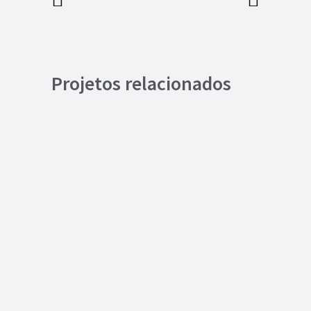
Projetos relacionados