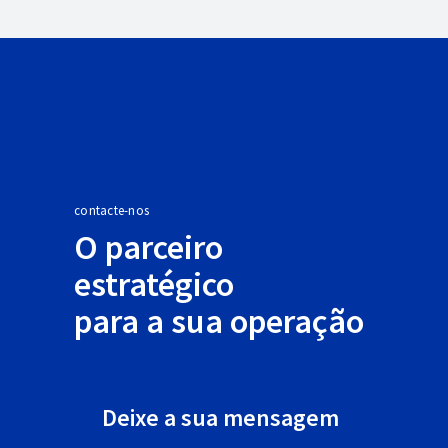
contacte-nos
O parceiro
estratégico
para a sua operação
Deixe a sua mensagem